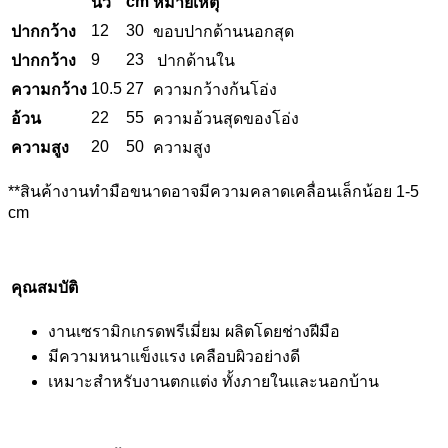
cm
นิ้ว
หมายเหตุ
12
30
ปากกว้าง
ขอบปากด้านนอกสุด
9
23
ปากกว้าง
ปากด้านใน
10.5
27
ความกว้าง
ความกว้างก้นโอ่ง
22
55
อ้วน
ความอ้วนสุดของโอ่ง
20
50
ความสูง
ความสูง
**สินค้างานทำมือขนาดอาจมีความคลาดเคลื่อนเล็กน้อย 1-5
cm
คุณสมบัติ
งานเซรามิกเกรดพรีเมี่ยม ผลิตโดยช่างฝีมือ
มีความหนาแข็งแรง เคลือบผิวอย่างดี
เหมาะสำหรับงานตกแต่ง ทั้งภายในและนอกบ้าน