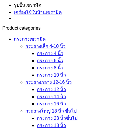
รูปปั้นเซรามิค
เครื่องใช้ในบ้านเซรามิค
Product categories
กระถางเซรามิค
กระถางเล็ก 4-10 นิ้ว
กระถาง 4 นิ้ว
กระถาง 6 นิ้ว
กระถาง 8 นิ้ว
กระถาง 10 นิ้ว
กระถางกลาง 12-16 นิ้ว
กระถาง 12 นิ้ว
กระถาง 14 นิ้ว
กระถาง 16 นิ้ว
กระถางใหญ่ 18 นิ้ว ขึ้นไป
กระถาง 23 นิ้วขึ้นไป
กระถาง 18 นิ้ว