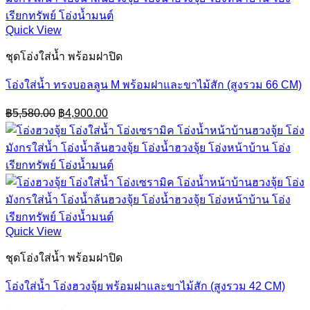
Quick View
ชุดโอ่งใส่น้ำ พร้อมฝาปิด
โอ่งใส่น้ำ ทรงบอลลูน M พร้อมฝาและขาไม้สัก (สูงรวม 66 CM)
Original
Current
฿
5,580.00
฿
4,900.00
price
price
was:
is:
฿5,580.00.
฿4,900.00.
Quick View
ชุดโอ่งใส่น้ำ พร้อมฝาปิด
โอ่งใส่น้ำ โอ่งฮวงจุ้ย พร้อมฝาและขาไม้สัก (สูงรวม 42 CM)