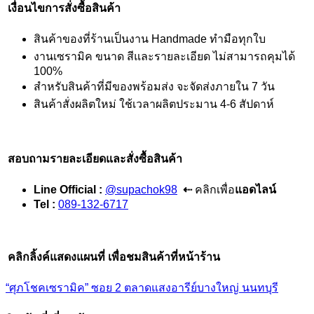
เงื่อนไขการสั่งซื้อสินค้า
สินค้าของที่ร้านเป็นงาน Handmade ทำมือทุกใบ
งานเซรามิค ขนาด สีและรายละเอียด ไม่สามารถคุมได้
100%
สำหรับสินค้าที่มีของพร้อมส่ง จะจัดส่งภายใน 7 วัน
สินค้าสั่งผลิตใหม่ ใช้เวลาผลิตประมาน 4-6 สัปดาห์
สอบถามรายละเอียดและสั่งซื้อสินค้า
Line Official :
@supachok98
⇠
คลิกเพื่อ
แอดไลน์
Tel :
089-132-6717
คลิกลิ้งค์แสดงแผนที่ เพื่อชมสินค้าที่หน้าร้าน
“ศุภโชคเซรามิค” ซอย 2 ตลาดแสงอารีย์บางใหญ่ นนทบุรี