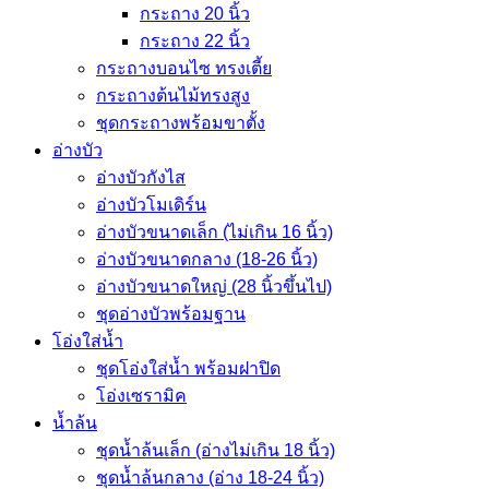
กระถาง 20 นิ้ว
กระถาง 22 นิ้ว
กระถางบอนไซ ทรงเตี้ย
กระถางต้นไม้ทรงสูง
ชุดกระถางพร้อมขาตั้ง
อ่างบัว
อ่างบัวกังไส
อ่างบัวโมเดิร์น
อ่างบัวขนาดเล็ก (ไม่เกิน 16 นิ้ว)
อ่างบัวขนาดกลาง (18-26 นิ้ว)
อ่างบัวขนาดใหญ่ (28 นิ้วขึ้นไป)
ชุดอ่างบัวพร้อมฐาน
โอ่งใส่น้ำ
ชุดโอ่งใส่น้ำ พร้อมฝาปิด
โอ่งเซรามิค
น้ำล้น
ชุดน้ำล้นเล็ก (อ่างไม่เกิน 18 นิ้ว)
ชุดน้ำล้นกลาง (อ่าง 18-24 นิ้ว)