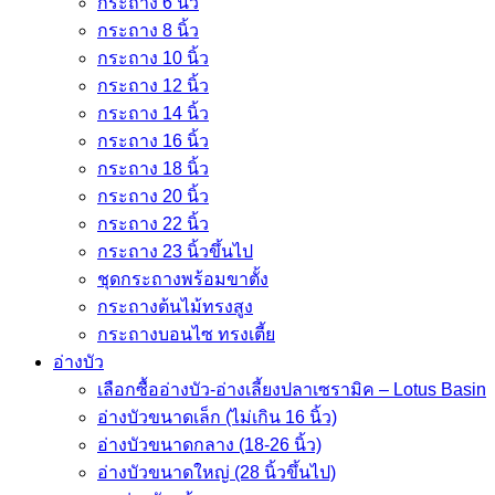
กระถาง 6 นิ้ว
กระถาง 8 นิ้ว
กระถาง 10 นิ้ว
กระถาง 12 นิ้ว
กระถาง 14 นิ้ว
กระถาง 16 นิ้ว
กระถาง 18 นิ้ว
กระถาง 20 นิ้ว
กระถาง 22 นิ้ว
กระถาง 23 นิ้วขึ้นไป
ชุดกระถางพร้อมขาตั้ง
กระถางต้นไม้ทรงสูง
กระถางบอนไซ ทรงเตี้ย
อ่างบัว
เลือกซื้ออ่างบัว-อ่างเลี้ยงปลาเซรามิค – Lotus Basin
อ่างบัวขนาดเล็ก (ไม่เกิน 16 นิ้ว)
อ่างบัวขนาดกลาง (18-26 นิ้ว)
อ่างบัวขนาดใหญ่ (28 นิ้วขึ้นไป)