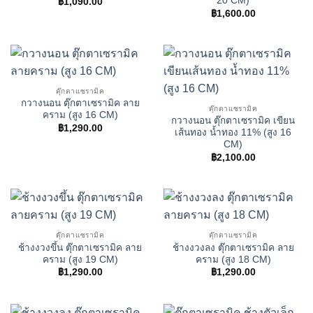
20 CM)
฿
1,090.00
฿
1,600.00
ตุ๊กตาเเซรามิค
กวางนอน ตุ๊กตาเซรามิค ลาย
ตุ๊กตาเเซรามิค
คราม (สูง 16 CM)
กวางนอน ตุ๊กตาเซรามิค เขียน
฿
1,290.00
เส้นทอง น้ำทอง 11% (สูง 16
CM)
฿
2,100.00
ตุ๊กตาเเซรามิค
ตุ๊กตาเเซรามิค
ช้างงวงขึ้น ตุ๊กตาเซรามิค ลาย
ช้างงวงลง ตุ๊กตาเซรามิค ลาย
คราม (สูง 19 CM)
คราม (สูง 18 CM)
฿
1,290.00
฿
1,290.00