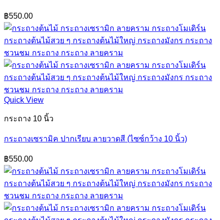
฿
550.00
Quick View
กระถาง 10 นิ้ว
กระถางเซรามิค ปากเรียบ ลายวาดสี (ไซซ์กว้าง 10 นิ้ว)
฿
550.00