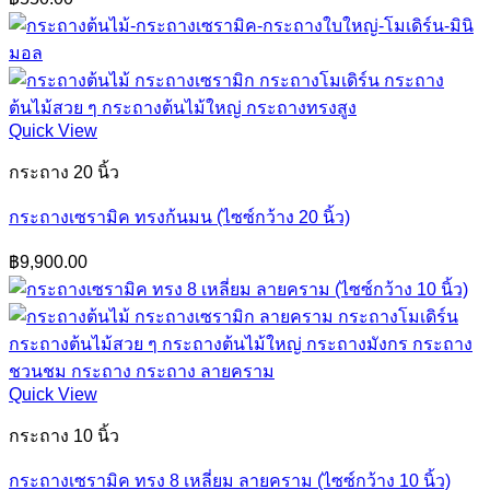
Quick View
กระถาง 20 นิ้ว
กระถางเซรามิค ทรงก้นมน (ไซซ์กว้าง 20 นิ้ว)
฿
9,900.00
Quick View
กระถาง 10 นิ้ว
กระถางเซรามิค ทรง 8 เหลี่ยม ลายคราม (ไซซ์กว้าง 10 นิ้ว)