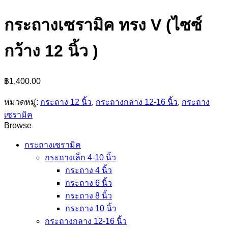
กระถางเซรามิค ทรง V (ไซซ์
กว้าง 12 นิ้ว )
฿
1,400.00
หมวดหมู่:
กระถาง 12 นิ้ว
,
กระถางกลาง 12-16 นิ้ว
,
กระถาง
เซรามิค
Browse
กระถางเซรามิค
กระถางเล็ก 4-10 นิ้ว
กระถาง 4 นิ้ว
กระถาง 6 นิ้ว
กระถาง 8 นิ้ว
กระถาง 10 นิ้ว
กระถางกลาง 12-16 นิ้ว