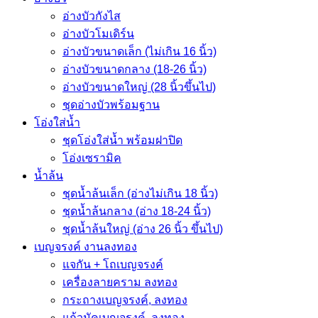
อ่างบัวกังไส
อ่างบัวโมเดิร์น
อ่างบัวขนาดเล็ก (ไม่เกิน 16 นิ้ว)
อ่างบัวขนาดกลาง (18-26 นิ้ว)
อ่างบัวขนาดใหญ่ (28 นิ้วขึ้นไป)
ชุดอ่างบัวพร้อมฐาน
โอ่งใส่น้ำ
ชุดโอ่งใส่น้ำ พร้อมฝาปิด
โอ่งเซรามิค
น้ำล้น
ชุดน้ำล้นเล็ก (อ่างไม่เกิน 18 นิ้ว)
ชุดน้ำล้นกลาง (อ่าง 18-24 นิ้ว)
ชุดน้ำล้นใหญ่ (อ่าง 26 นิ้ว ขึ้นไป)
เบญจรงค์ งานลงทอง
แจกัน + โถเบญจรงค์
เครื่องลายคราม ลงทอง
กระถางเบญจรงค์, ลงทอง
แก้วมัคเบญจรงค์, ลงทอง