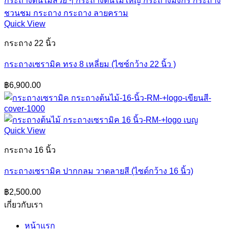
Quick View
กระถาง 22 นิ้ว
กระถางเซรามิค ทรง 8 เหลี่ยม (ไซซ์กว้าง 22 นิ้ว )
฿
6,900.00
Quick View
กระถาง 16 นิ้ว
กระถางเซรามิค ปากกลม วาดลายสี (ไซด์กว้าง 16 นิ้ว)
฿
2,500.00
เกี่ยวกับเรา
หน้าแรก