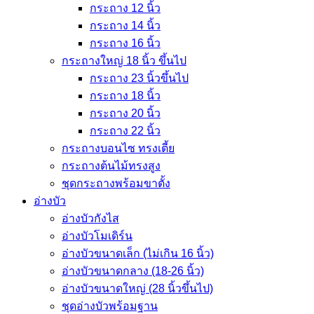
กระถาง 12 นิ้ว
กระถาง 14 นิ้ว
กระถาง 16 นิ้ว
กระถางใหญ่ 18 นิ้ว ขึ้นไป
กระถาง 23 นิ้วขึ้นไป
กระถาง 18 นิ้ว
กระถาง 20 นิ้ว
กระถาง 22 นิ้ว
กระถางบอนไซ ทรงเตี้ย
กระถางต้นไม้ทรงสูง
ชุดกระถางพร้อมขาตั้ง
อ่างบัว
อ่างบัวกังไส
อ่างบัวโมเดิร์น
อ่างบัวขนาดเล็ก (ไม่เกิน 16 นิ้ว)
อ่างบัวขนาดกลาง (18-26 นิ้ว)
อ่างบัวขนาดใหญ่ (28 นิ้วขึ้นไป)
ชุดอ่างบัวพร้อมฐาน