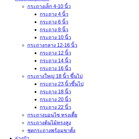
กระถางเล็ก 4-10 นิ้ว
กระถาง 4 นิ้ว
กระถาง 6 นิ้ว
กระถาง 8 นิ้ว
กระถาง 10 นิ้ว
กระถางกลาง 12-16 นิ้ว
กระถาง 12 นิ้ว
กระถาง 14 นิ้ว
กระถาง 16 นิ้ว
กระถางใหญ่ 18 นิ้ว ขึ้นไป
กระถาง 23 นิ้วขึ้นไป
กระถาง 18 นิ้ว
กระถาง 20 นิ้ว
กระถาง 22 นิ้ว
กระถางบอนไซ ทรงเตี้ย
กระถางต้นไม้ทรงสูง
ชุดกระถางพร้อมขาตั้ง
อ่างบัว