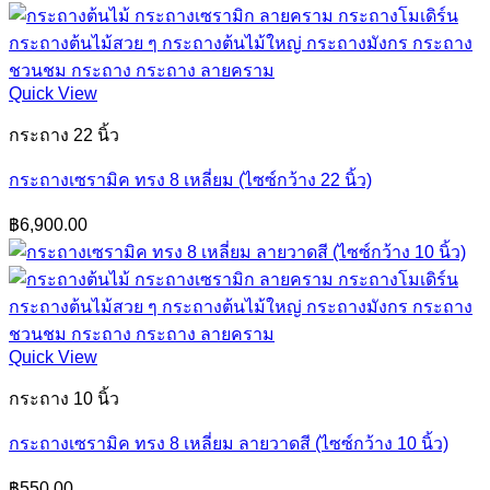
Quick View
กระถาง 22 นิ้ว
กระถางเซรามิค ทรง 8 เหลี่ยม (ไซซ์กว้าง 22 นิ้ว)
฿
6,900.00
Quick View
กระถาง 10 นิ้ว
กระถางเซรามิค ทรง 8 เหลี่ยม ลายวาดสี (ไซซ์กว้าง 10 นิ้ว)
฿
550.00