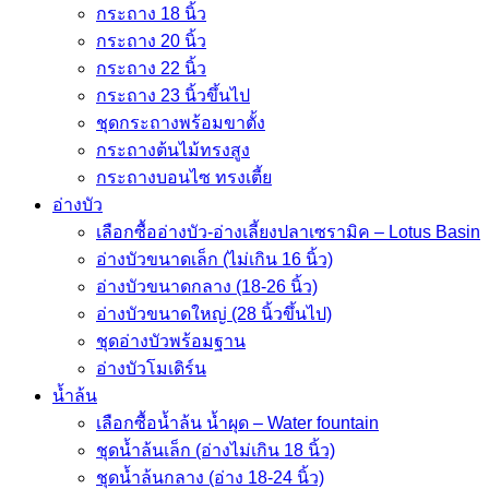
กระถาง 18 นิ้ว
กระถาง 20 นิ้ว
กระถาง 22 นิ้ว
กระถาง 23 นิ้วขึ้นไป
ชุดกระถางพร้อมขาตั้ง
กระถางต้นไม้ทรงสูง
กระถางบอนไซ ทรงเตี้ย
อ่างบัว
เลือกซื้ออ่างบัว-อ่างเลี้ยงปลาเซรามิค – Lotus Basin
อ่างบัวขนาดเล็ก (ไม่เกิน 16 นิ้ว)
อ่างบัวขนาดกลาง (18-26 นิ้ว)
อ่างบัวขนาดใหญ่ (28 นิ้วขึ้นไป)
ชุดอ่างบัวพร้อมฐาน
อ่างบัวโมเดิร์น
น้ำล้น
เลือกซื้อน้ำล้น น้ำผุด – Water fountain
ชุดน้ำล้นเล็ก (อ่างไม่เกิน 18 นิ้ว)
ชุดน้ำล้นกลาง (อ่าง 18-24 นิ้ว)