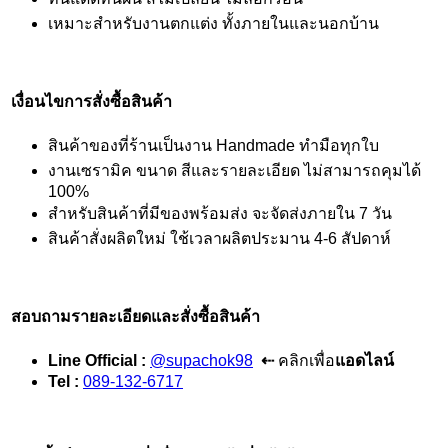
เหมาะสำหรับงานตกแต่ง ทั้งภายในและนอกบ้าน
เงื่อนไขการสั่งซื้อสินค้า
สินค้าของที่ร้านเป็นงาน Handmade ทำมือทุกใบ
งานเซรามิค ขนาด สีและรายละเอียด ไม่สามารถคุมได้
100%
สำหรับสินค้าที่มีของพร้อมส่ง จะจัดส่งภายใน 7 วัน
สินค้าสั่งผลิตใหม่ ใช้เวลาผลิตประมาน 4-6 สัปดาห์
สอบถามรายละเอียดและสั่งซื้อสินค้า
Line Official :
@supachok98
⇠
คลิกเพื่อ
แอดไลน์
Tel :
089-132-6717