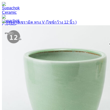
ข้าม
ไป
ยัง
เนื้อหา
กระถางเซรามิค
เลือกซื้อกระถางต้นไม้เซรามิค – Ceramic Plant Pot
กระถาง 4 นิ้ว
กระถาง 6 นิ้ว
กระถาง 8 นิ้ว
กระถาง 10 นิ้ว
กระถาง 12 นิ้ว
กระถาง 14 นิ้ว
กระถาง 16 นิ้ว
กระถาง 18 นิ้ว
กระถาง 20 นิ้ว
กระถาง 22 นิ้ว
กระถาง 23 นิ้วขึ้นไป